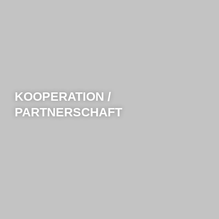
KOOPERATION /
PARTNERSCHAFT